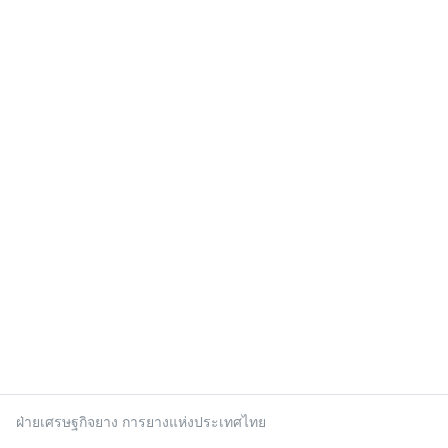
ฝ่ายเศรษฐกิจยาง การยางแห่งประเทศไทย